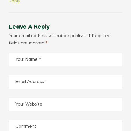
Reply
Leave A Reply
Your email address will not be published.
Required
fields are marked
*