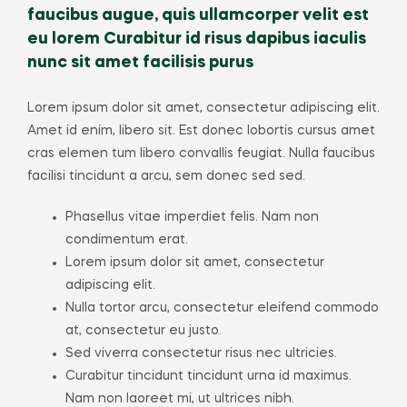
faucibus augue, quis ullamcorper velit est
eu lorem Curabitur id risus dapibus iaculis
nunc sit amet facilisis purus
Lorem ipsum dolor sit amet, consectetur adipiscing elit.
Amet id enim, libero sit. Est donec lobortis cursus amet
cras elemen tum libero convallis feugiat. Nulla faucibus
facilisi tincidunt a arcu, sem donec sed sed.
Phasellus vitae imperdiet felis. Nam non
condimentum erat.
Lorem ipsum dolor sit amet, consectetur
adipiscing elit.
Nulla tortor arcu, consectetur eleifend commodo
at, consectetur eu justo.
Sed viverra consectetur risus nec ultricies.
Curabitur tincidunt tincidunt urna id maximus.
Nam non laoreet mi, ut ultrices nibh.