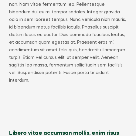
non. Nam vitae fermentum leo. Pellentesque
bibendum dui eu mi tempor sodales. Integer gravida
odio in sem laoreet tempus. Nunc vehicula nibh mauris,
id bibendum metus facilisis iaculis. Phasellus suscipit
dictum lacus eu auctor. Duis commodo faucibus lectus,
et accumsan quam egestas at. Praesent eros mi,
condimentum sit amet felis quis, hendrerit ullamcorper
turpis. Etiam vel cursus elit, ut semper velit. Aenean
sagittis leo massa, fermentum sollicitudin sem facilisis
vel. Suspendisse potenti. Fusce porta tincidunt
interdum.
Libero vitae accumsan mollis, enim risus