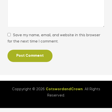
Save my name, email, and website in this browser
for the next time I comment.
Coppyright © 2026
CotswordandCrown
. All Rights
Reserved.