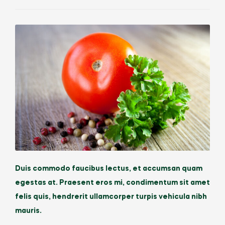
Duis commodo faucibus lectus, et accumsan quam
egestas at. Praesent eros mi, condimentum sit amet
felis quis, hendrerit ullamcorper turpis vehicula nibh
mauris.